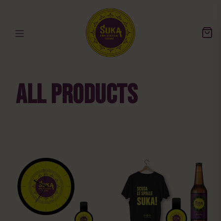
All Products