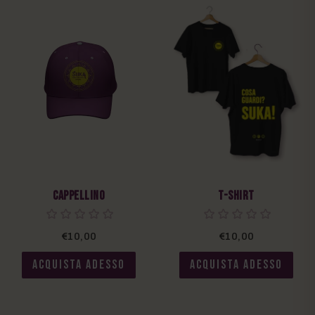
Cappellino
T-shirt
€10,00
€10,00
ACQUISTA ADESSO
ACQUISTA ADESSO