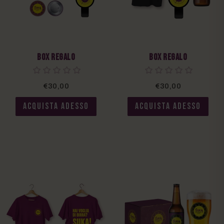
Box Regalo
Box Regalo
€30,00
€30,00
ACQUISTA ADESSO
ACQUISTA ADESSO