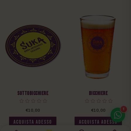
Sottobicchiere
Bicchiere
1
€10,00
€10,00
ACQUISTA ADESSO
ACQUISTA ADESSO